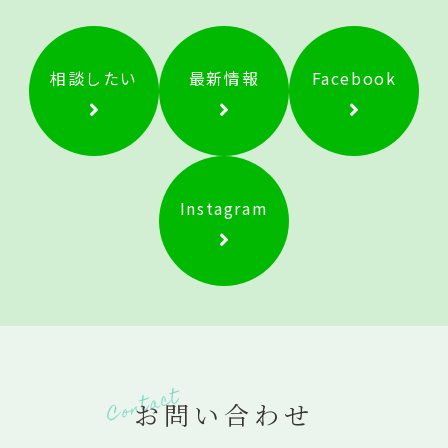
相談したい
最新情報
Facebook
Instagram
Contact
お問い合わせ