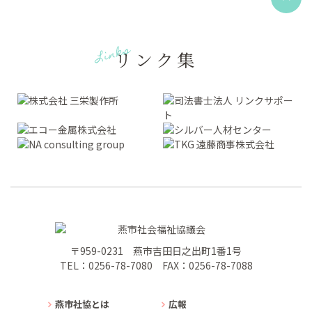
Links
リンク集
〒959-0231 燕市吉田日之出町1番1号
TEL：0256-78-7080
FAX：0256-78-7088
燕市社協とは
広報