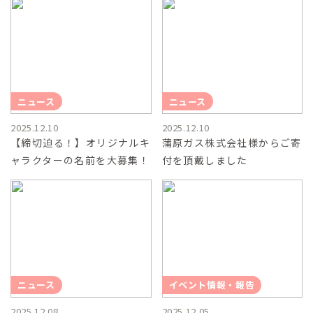
ニュース
ニュース
2025.12.10
2025.12.10
【締切迫る！】オリジナルキ
蒲原ガス株式会社様からご寄
ャラクターの名前を大募集！
付を頂戴しました
ニュース
イベント情報・報告
2025.12.08
2025.12.05