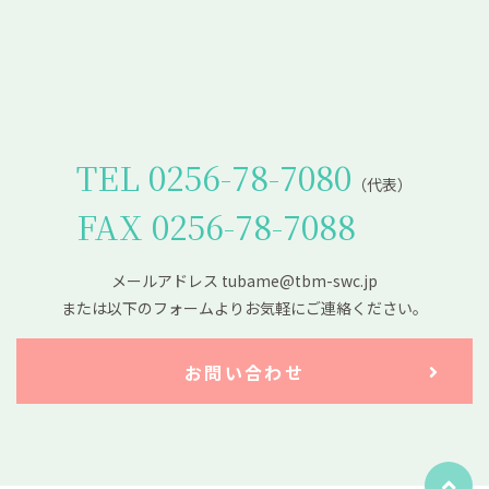
TEL 0256-78-7080
（代表）
FAX 0256-78-7088
メールアドレス tubame@tbm-swc.jp
または以下のフォームよりお気軽にご連絡ください。
お問い合わせ
お問い合わせ