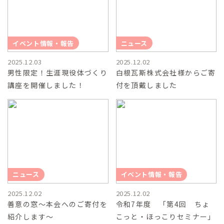
イベント情報・報告
ニュース
2025.12.03
2025.12.02
男性限定！生涯現役体づくり
白根瓦斯株式会社様からご寄
講座を開催しました！
付を頂戴しました
ニュース
イベント情報・報告
2025.12.02
2025.12.02
善意の窓～本会へのご寄付を
令和7年度 「第4回 ちょ
紹介します～
こっと・ほっこりセミナー」