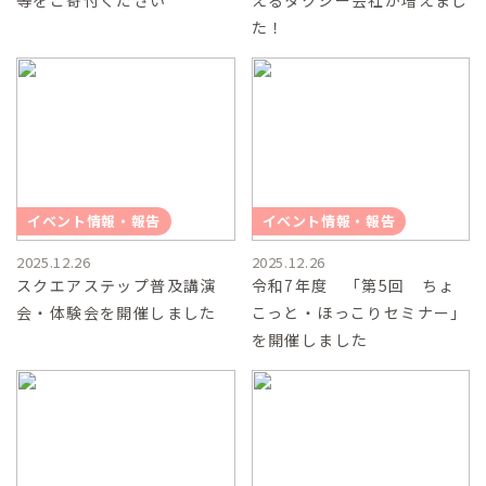
等をご寄付ください
えるタクシー会社が増えまし
た！
イベント情報・報告
イベント情報・報告
2025.12.26
2025.12.26
スクエアステップ普及講演
令和7年度 「第5回 ちょ
会・体験会を開催しました
こっと・ほっこりセミナー」
を開催しました