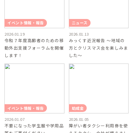
イベント情報・報告
ニュース
2026.01.19
2026.01.13
令和７年度高齢者のための移
みっくす近況報告 ～地域の
動外出支援フォーラムを開催
方とクリスマス会を楽しみま
します！
した～
イベント情報・報告
助成金
2026.01.07
2026.01.05
不要になった学生服や学用品
障がい者タクシー利用券を使