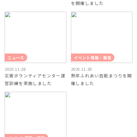
を開催しました
ニュース
イベント情報・報告
2025.11.28
2025.11.28
災害ボランティアセンター運
熟年ふれあい芸能まつりを開
営訓練を実施しました
催しました