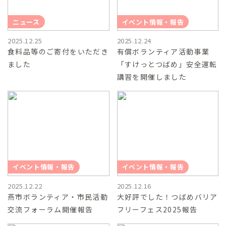
ニュース
イベント情報・報告
2025.12.25
2025.12.24
食料品等のご寄付をいただき
有償ボランティア活動事業
ました
「すけっとつばめ」安全運転
講習を開催しました
イベント情報・報告
イベント情報・報告
2025.12.22
2025.12.16
燕市ボランティア・市民活動
大好評でした！つばめバリア
交流フォーラム開催報告
フリーフェス2025報告